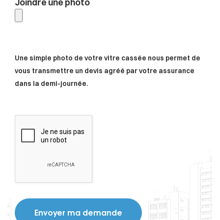
Joindre une photo
Une simple photo de votre vitre cassée nous permet de
vous transmettre un devis agréé par votre assurance
dans la demi-journée.