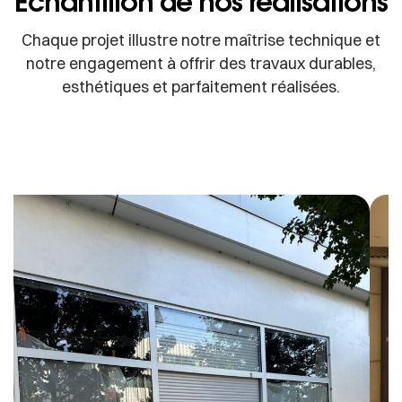
Echantillon de nos réalisations
Chaque projet illustre notre maîtrise technique et
notre engagement à offrir des travaux durables,
esthétiques et parfaitement réalisées.