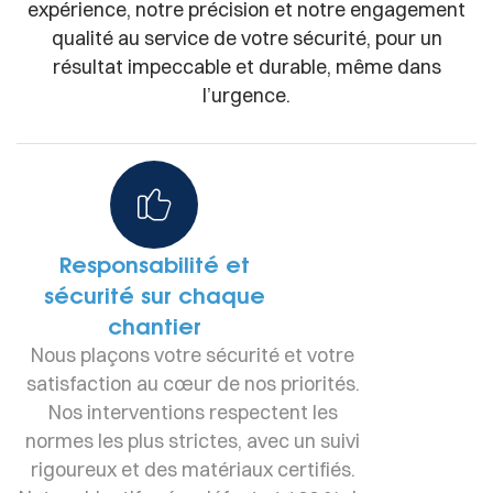
expérience, notre précision et notre engagement
qualité au service de votre sécurité, pour un
résultat impeccable et durable, même dans
l’urgence.
Responsabilité et
sécurité sur chaque
chantier
Nous plaçons votre sécurité et votre
satisfaction au cœur de nos priorités.
Nos interventions respectent les
normes les plus strictes, avec un suivi
rigoureux et des matériaux certifiés.