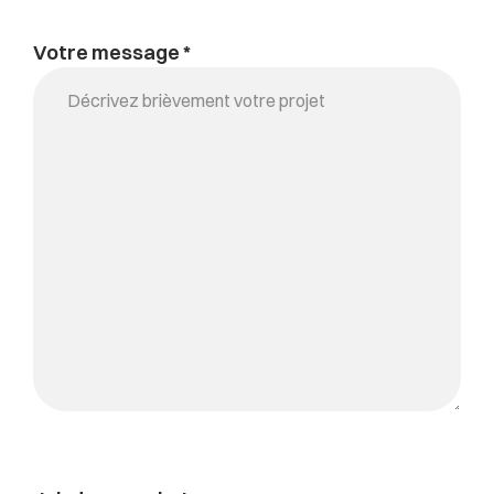
Votre message *