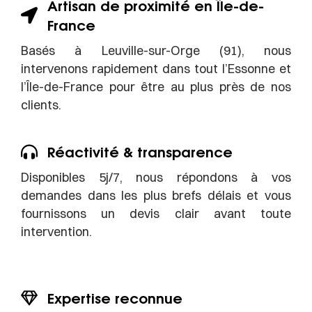
Artisan de proximité en Île-de-
France
Basés à Leuville-sur-Orge (91), nous
intervenons rapidement dans tout l’Essonne et
l’Île-de-France pour être au plus près de nos
clients.
Réactivité & transparence
Disponibles 5j/7, nous répondons à vos
demandes dans les plus brefs délais et vous
fournissons un devis clair avant toute
intervention.
Expertise reconnue