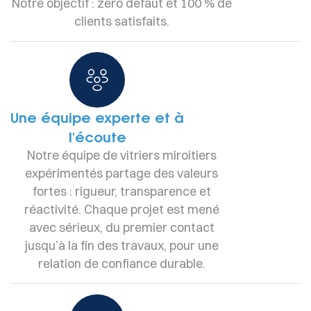
Notre objectif : zéro défaut et 100 % de
clients satisfaits.
Une équipe experte et à
l'écoute
Notre équipe de vitriers miroitiers
expérimentés partage des valeurs
fortes : rigueur, transparence et
réactivité. Chaque projet est mené
avec sérieux, du premier contact
jusqu’à la fin des travaux, pour une
relation de confiance durable.