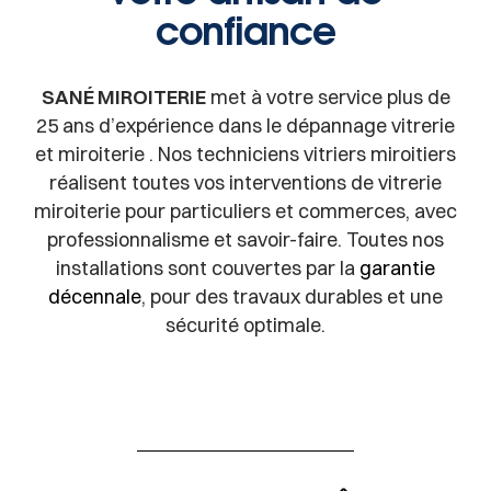
confiance
SANÉ MIROITERIE
met à votre service plus de
25 ans d’expérience dans le dépannage vitrerie
et miroiterie . Nos techniciens vitriers miroitiers
réalisent toutes vos interventions de vitrerie
miroiterie pour particuliers et commerces, avec
professionnalisme et savoir-faire. Toutes nos
installations sont couvertes par la
garantie
décennale
, pour des travaux durables et une
sécurité optimale.