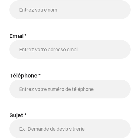
Email *
Téléphone *
Sujet *