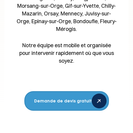
Morsang-sur-Orge, Gif-sur-Yvette, Chilly-
Mazarin, Orsay, Mennecy, Juvisy-sur-
Orge, Epinay-sur-Orge, Bondoufle, Fleury-
Mérogis.
Notre équipe est mobile et organisée
pour intervenir rapidement où que vous
soyez.
Demande de devis gratuit