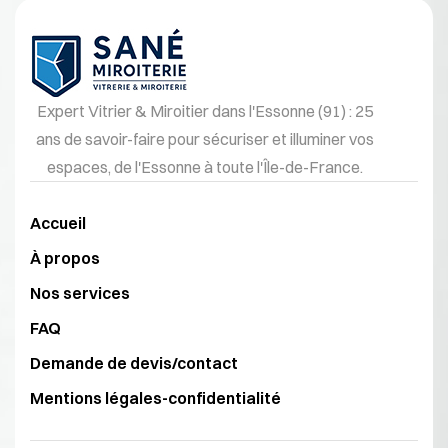
Expert Vitrier & Miroitier dans l'Essonne (91) : 25
ans de savoir-faire pour sécuriser et illuminer vos
espaces, de l'Essonne à toute l'Île-de-France.
Accueil
À propos
Nos services
FAQ
Demande de devis/contact
Mentions légales-confidentialité