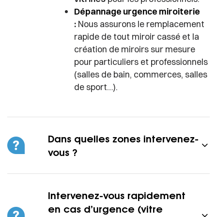
Dépannage urgence miroiterie
:
Nous assurons le remplacement
rapide de tout miroir cassé et la
création de miroirs sur mesure
pour particuliers et professionnels
(salles de bain, commerces, salles
de sport…).
Dans quelles zones intervenez-
vous ?
Intervenez-vous rapidement
en cas d’urgence (vitre