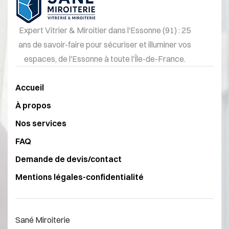
Expert Vitrier & Miroitier dans l'Essonne (91) : 25
ans de savoir-faire pour sécuriser et illuminer vos
espaces, de l'Essonne à toute l'Île-de-France.
Accueil
À propos
Nos services
FAQ
Demande de devis/contact
Mentions légales-confidentialité
Sané Miroiterie