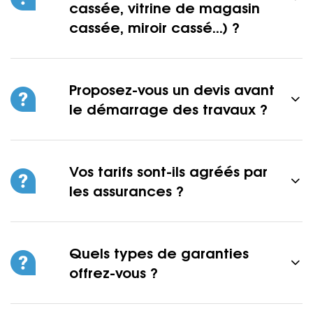
cassée, vitrine de magasin
cassée, miroir cassé...) ?
Proposez-vous un devis avant
le démarrage des travaux ?
Vos tarifs sont-ils agréés par
les assurances ?
Quels types de garanties
offrez-vous ?