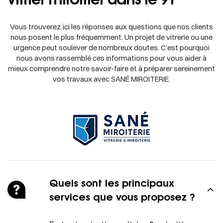
Vous trouverez ici les réponses aux questions que nos clients
nous posent le plus fréquemment. Un projet de vitrerie ou une
urgence peut soulever de nombreux doutes. C’est pourquoi
nous avons rassemblé ces informations pour vous aider à
mieux comprendre notre savoir-faire et à préparer sereinement
vos travaux avec SANÉ MIROITERIE.
Quels sont les principaux
services que vous proposez ?