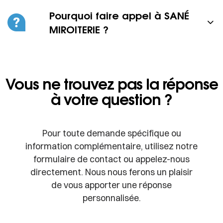
Pourquoi faire appel à SANÉ
MIROITERIE ?
Vous ne trouvez pas la réponse
à votre question ?
Pour toute demande spécifique ou
information complémentaire, utilisez notre
formulaire de contact ou appelez-nous
directement. Nous nous ferons un plaisir
de vous apporter une réponse
personnalisée.